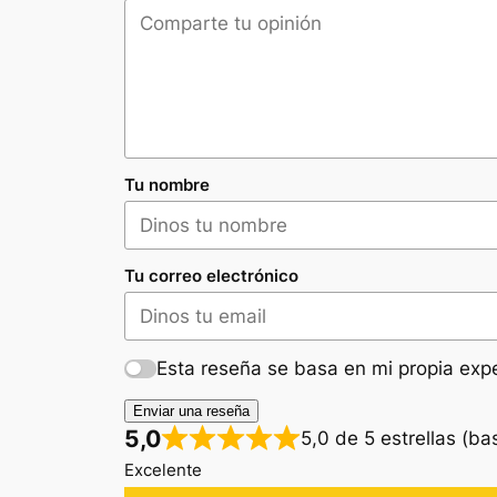
Tu nombre
Tu correo electrónico
Esta reseña se basa en mi propia expe
Enviar una reseña
5,0
5,0 de 5 estrellas (b
Excelente