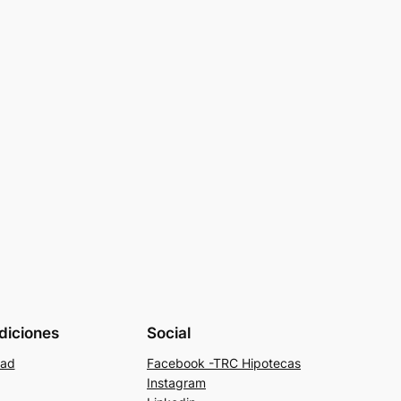
diciones
Social
dad
Facebook -TRC Hipotecas
Instagram