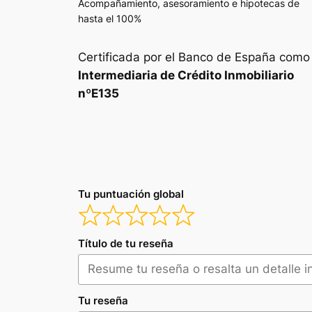
Acompañamiento, asesoramiento e hipotecas de
hasta el 100%
Certificada por el Banco de España como
Intermediaria de Crédito Inmobiliario
nºE135
Tu puntuación global
Título de tu reseña
Tu reseña