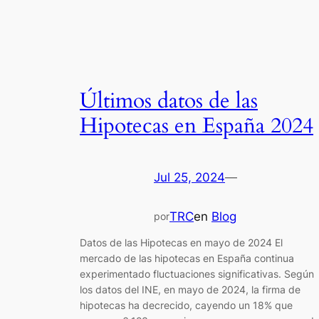
Últimos datos de las
Hipotecas en España 2024
Jul 25, 2024
—
TRC
en
Blog
por
Datos de las Hipotecas en mayo de 2024 El
mercado de las hipotecas en España continua
experimentado fluctuaciones significativas. Según
los datos del INE, en mayo de 2024, la firma de
hipotecas ha decrecido, cayendo un 18% que