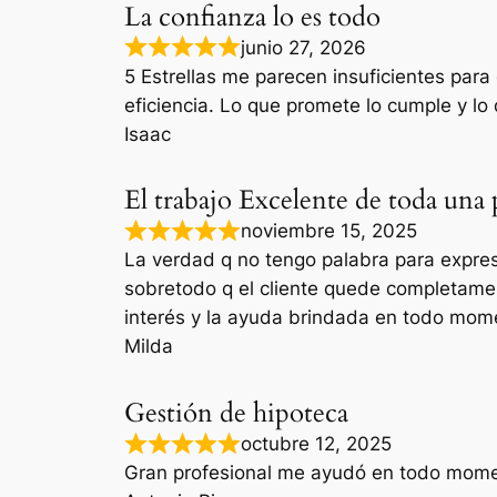
La confianza lo es todo
junio 27, 2026
5 Estrellas me parecen insuficientes par
eficiencia. Lo que promete lo cumple y 
Isaac
El trabajo Excelente de toda una 
noviembre 15, 2025
La verdad q no tengo palabra para expresa
sobretodo q el cliente quede completamen
interés y la ayuda brindada en todo mom
Milda
Gestión de hipoteca
octubre 12, 2025
Gran profesional me ayudó en todo momen