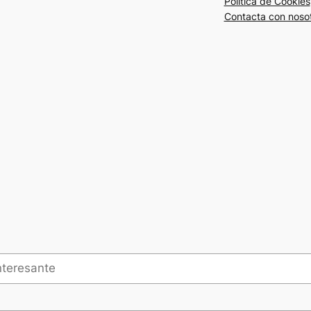
Política de Cookies
Contacta con noso