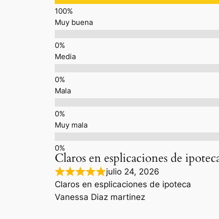
Muy buena
Media
Mala
Muy mala
Claros en esplicaciones de ipotec
julio 24, 2026
Claros en esplicaciones de ipoteca
Vanessa Diaz martinez