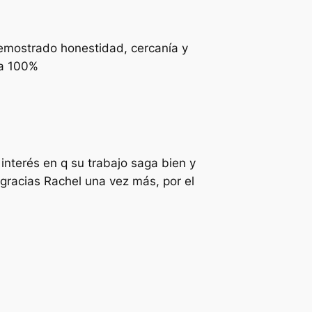
demostrado honestidad, cercanía y
ma 100%
interés en q su trabajo saga bien y
gracias Rachel una vez más, por el