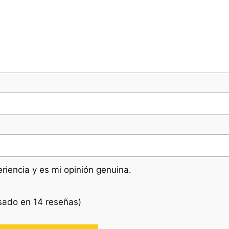
riencia y es mi opinión genuina.
asado en 14 reseñas)